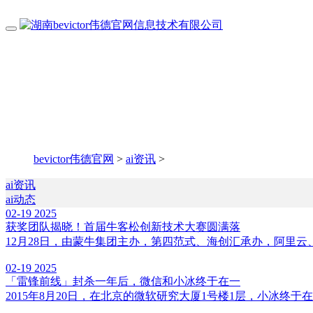
bevictor伟德官网
>
ai资讯
>
ai资讯
ai动态
02-19
2025
获奖团队揭晓！首届牛客松创新技术大赛圆满落
12月28日，由蒙牛集团主办，第四范式、海创汇承办，阿里云、
02-19
2025
「雷锋前线」封杀一年后，微信和小冰终于在一
2015年8月20日，在北京的微软研究大厦1号楼1层，小冰终