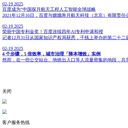
02-19
2025
百度成为“中国探月航天工程人工智能全球战略
2021年12月16日，百度与嫦娥奔月航天科技（北京）有限
02-19
2025
荣获中国专利金奖！百度连续四年AI专利申请和授
记者12月31日从国家知识产权局获悉，于线上举办的第二十二
02-19
2025
4 个步骤，5 倍效率，城市治理「降本增效」实例
然而，在一些公交站台、地铁出入口等人流量密集的地段，共享
关闭
客户服务热线