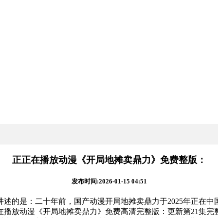
正正在播放动漫《开局地摊卖鼎力》免费整版：
发布时间:2026-01-15 04:51
：二十年前，国产动漫开局地摊卖鼎力于2025年正在中国上映,
播放动漫《开局地摊卖鼎力》免费高清完整版：更新第21集完